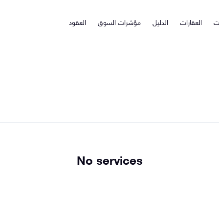
ت
العقارات
الدليل
مؤشرات السوق
العقود
No services