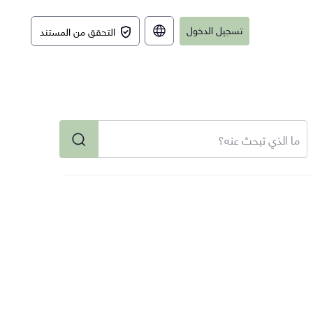
تسجيل الدخول
التحقق من المستند
English