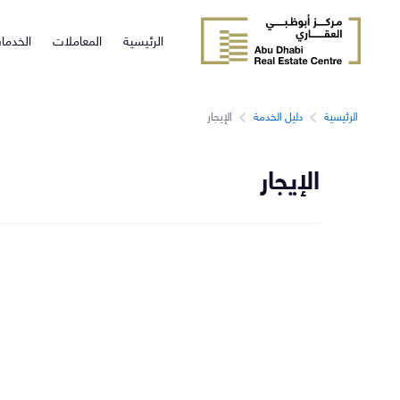
الرئيسية
المعاملات
الخدما
الرئيسية
دليل الخدمة
الإيجار
الإيجار