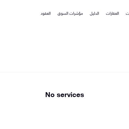
ت
العقارات
الدليل
مؤشرات السوق
العقود
No services