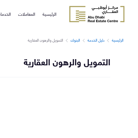
الرئيسية
المعاملات
الخدما
الرئيسية
دليل الخدمة
البنوك
التمويل والرهون العقارية
التمويل والرهون العقارية