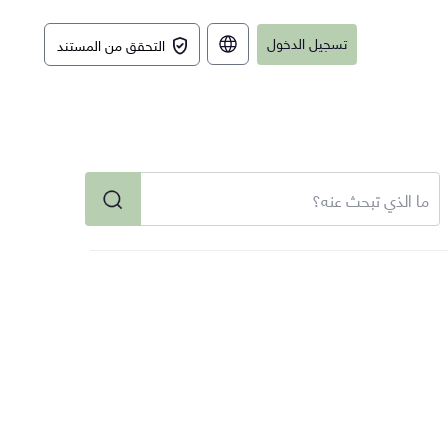
تسجيل الدخول
التحقق من المستند
English