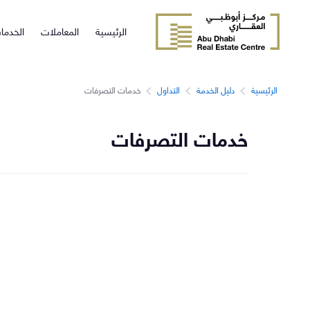
الرئيسية
المعاملات
الخدما
الرئيسية
دليل الخدمة
التداول
خدمات التصرفات
خدمات التصرفات