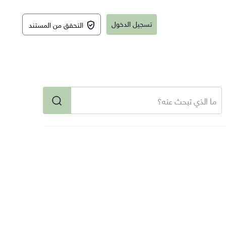
تسجيل الدخول
التحقق من المستند