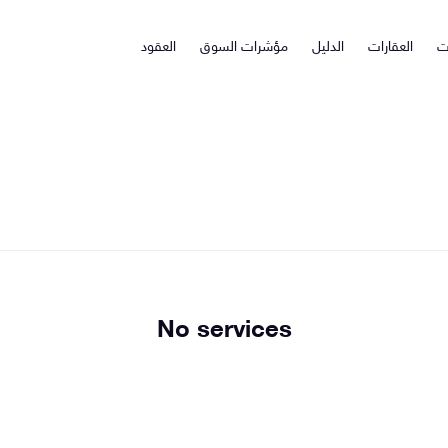
ت
العقارات
الدليل
مؤشرات السوق
العقود
No services