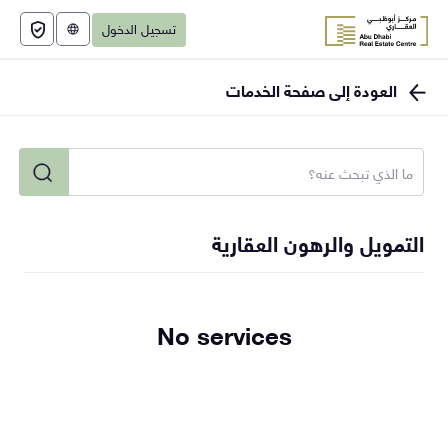
تسجيل الدخول
English
العودة إلى صفحة الخدمات
التمويل والرهون العقارية
No services