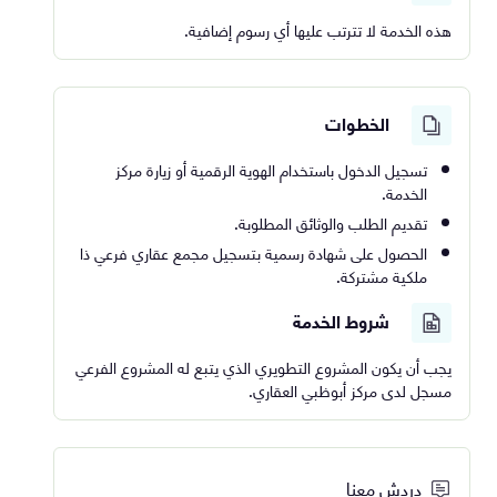
هذه الخدمة لا تترتب عليها أي رسوم إضافية.
الخطوات
تسجيل الدخول باستخدام الهوية الرقمية أو زيارة مركز
الخدمة.
تقديم الطلب والوثائق المطلوبة.
الحصول على شهادة رسمية بتسجيل مجمع عقاري فرعي ذا
ملكية مشتركة.
شروط الخدمة
يجب أن يكون المشروع التطويري الذي يتبع له المشروع الفرعي
مسجل لدى مركز أبوظبي العقاري.
دردش معنا