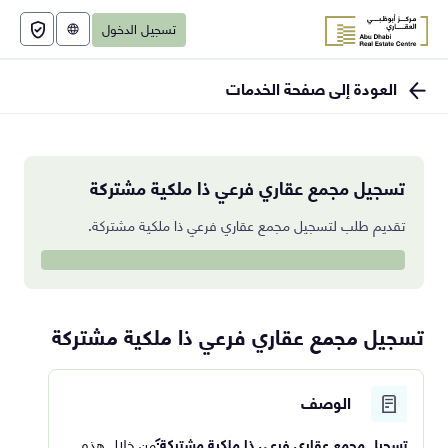
تسجيل الدخول
English
العودة إلى صفحة الخدمات
تسجيل مجمع عقاري فرعي ذا ملكية مشتركة
تقديم طلب لتسجيل مجمع عقاري فرعي ذا ملكية مشتركة.
تسجيل مجمع عقاري فرعي ذا ملكية مشتركة
الوصف
تسجيل مجمع عقاري فرعي ذا ملكية مشتركة:
من خلال هذه