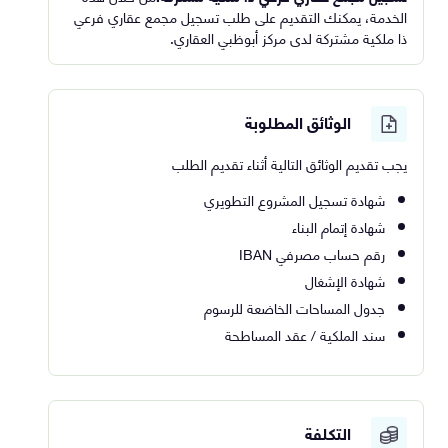
الخدمة، يمكنك التقديم على طلب تسجيل مجمع عقاري فرعي
ذا ملكية مشتركة لدى مركز أبوظبي العقاري.
الوثائق المطلوبة
يجب تقديم الوثائق التالية أثناء تقديم الطلب
شهادة تسجيل المشروع التطويري
شهادة إتمام البناء
رقم حساب مصرفي IBAN
شهادة الإشغال
جدول المساحات الخاضعة للرسوم
سند الملكية / عقد المساطحة
التكلفة