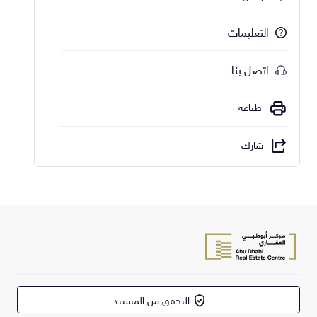
التعليمات
اتصل بنا
طباعة
شارك
التحقق من المستند