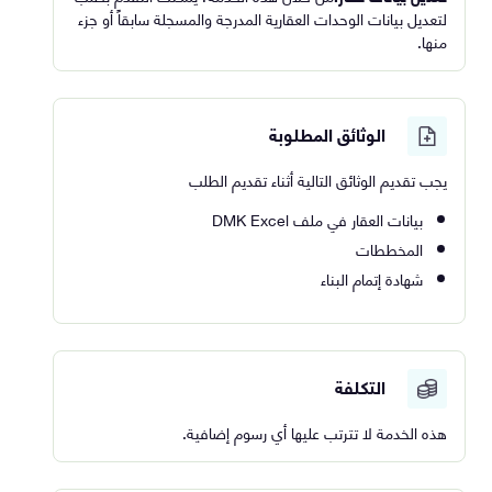
لتعديل بيانات الوحدات العقارية المدرجة والمسجلة سابقاً أو جزء
منها.
الوثائق المطلوبة
يجب تقديم الوثائق التالية أثناء تقديم الطلب
بيانات العقار في ملف DMK Excel
المخططات
شهادة إتمام البناء
التكلفة
هذه الخدمة لا تترتب عليها أي رسوم إضافية.