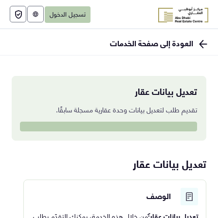
تسجيل الدخول
English
العودة إلى صفحة الخدمات
تعديل بيانات عقار
تقديم طلب لتعديل بيانات وحدة عقارية مسجلة سابقًا.
تعديل بيانات عقار
الوصف
تعديل بيانات عقار:
من خلال هذه الخدمة، يمكنك التقدّم بطلب