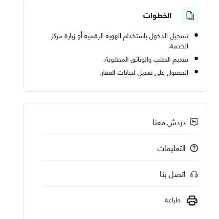
الخطوات
تسجيل الدخول باستخدام الهوية الرقمية أو زيارة مركز
الخدمة.
تقديم الطلب والوثائق المطلوبة.
الحصول على تعديل لبيانات العقار.
دردش معنا
التعليمات
اتصل بنا
طباعة