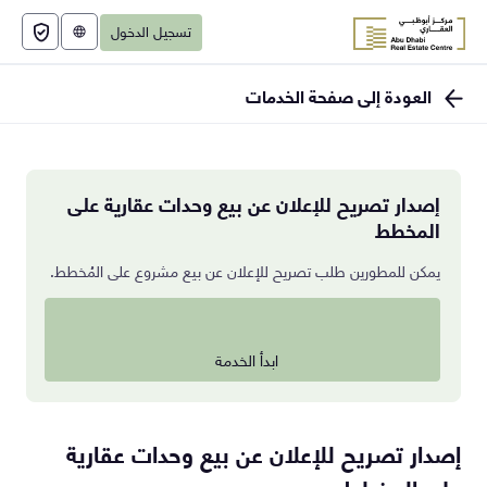
تسجيل الدخول
English
العودة إلى صفحة الخدمات
إصدار تصريح للإعلان عن بيع وحدات عقارية على
المخطط
يمكن للمطورين طلب تصريح للإعلان عن بيع مشروع على المُخطط.
ابدأ الخدمة
إصدار تصريح للإعلان عن بيع وحدات عقارية