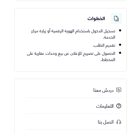
الخطوات
تسجيل الدخول باستخدام الهوية الرقمية أو زيارة مركز
الخدمة.
تقديم الطلب.
الحصول على تصريح للإعلان عن بيع وحدات عقارية على
المخطط.
دردش معنا
التعليمات
اتصل بنا