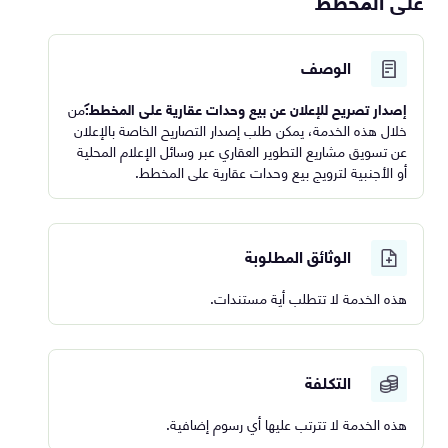
على المخطط
الوصف
إصدار تصريح للإعلان عن بيع وحدات عقارية على المخطط:
من
خلال هذه الخدمة، يمكن طلب إصدار التصاريح الخاصة بالإعلان
عن تسويق مشاريع التطوير العقاري عبر وسائل الإعلام المحلية
أو الأجنبية لترويج بيع وحدات عقارية على المخطط.
الوثائق المطلوبة
هذه الخدمة لا تتطلب أية مستندات.
التكلفة
هذه الخدمة لا تترتب عليها أي رسوم إضافية.