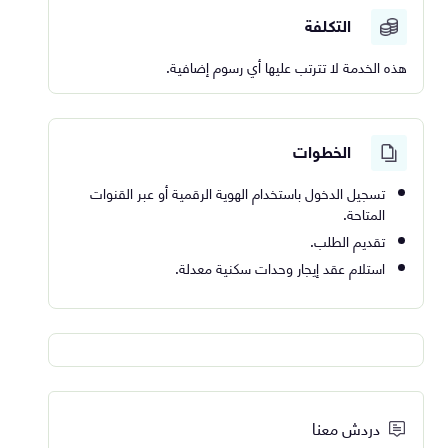
التكلفة
هذه الخدمة لا تترتب عليها أي رسوم إضافية.
الخطوات
تسجيل الدخول باستخدام الهوية الرقمية أو عبر القنوات
المتاحة.
تقديم الطلب.
استلام عقد إيجار وحدات سكنية معدلة.
دردش معنا