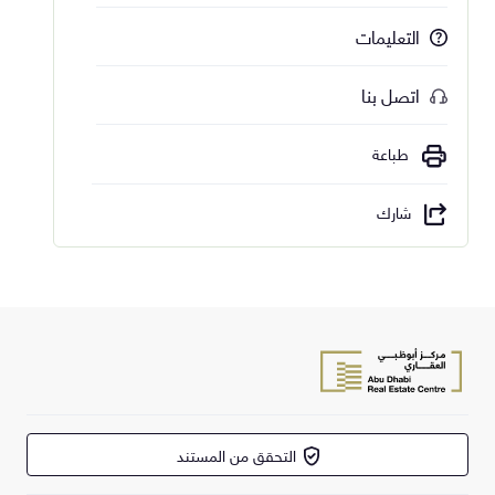
التعليمات
اتصل بنا
طباعة
شارك
التحقق من المستند