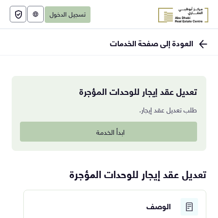
تسجيل الدخول
English
العودة إلى صفحة الخدمات
تعديل عقد إيجار للوحدات المؤجرة
طلب تعديل عقد إيجار.
ابدأ الخدمة
تعديل عقد إيجار للوحدات المؤجرة
الوصف