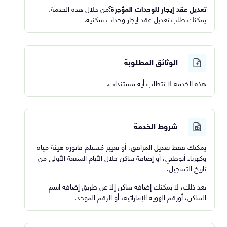
تعديل عقد إيجار للوحدات المؤجرة:
من خلال هذه الخدمة،
يمكنك طلب تعديل عقد إيجار وحدات سكنية.
الوثائق المطلوبة
هذه الخدمة لا تتطلب أية مستندات.
شروط الخدمة
يمكنك فقط تعديل المرافق، أو تغيير مُستلم فاتورة هيئة مياه
وكهرباء أبوظبي، أو إضافة ساكن خلال الأيام السبعة الأولى من
تاريخ التسجيل.
بعد ذلك، لا يمكنك إضافة ساكن إلا عن طريق إضافة اسم
الساكن، أورقم الهوية الإماراتية، أو الرقم الموحد.