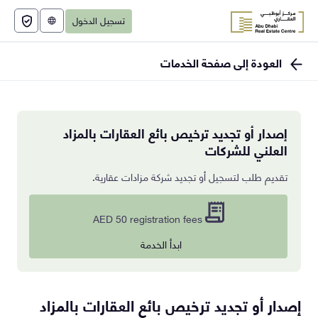
تسجيل الدخول
English
العودة إلى صفحة الخدمات
إصدار أو تجديد ترخيص بائع العقارات بالمزاد
العلني للشركات
تقديم طلب لتسجيل أو تجديد شركة مزادات عقارية.
AED 50 registration fees
ابدأ الخدمة
إصدار أو تجديد ترخيص بائع العقارات بالمزاد