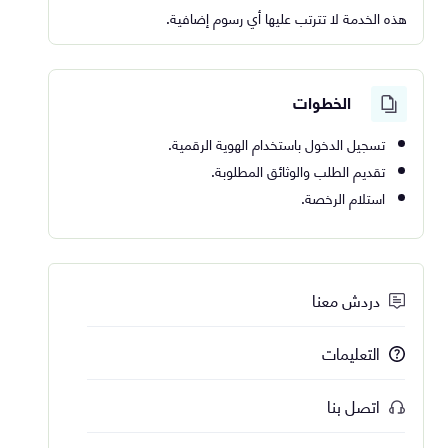
هذه الخدمة لا تترتب عليها أي رسوم إضافية.
الخطوات
تسجيل الدخول باستخدام الهوية الرقمية.
تقديم الطلب والوثائق المطلوبة.
استلام الرخصة.
دردش معنا
التعليمات
اتصل بنا