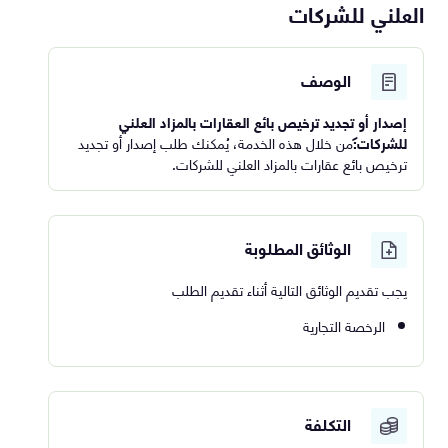
العلني للشركات
الوصف
إصدار أو تجديد ترخيص بائع العقارات بالمزاد العلني
للشركات:
من خلال هذه الخدمة، يُمكنك طلب إصدار أو تجديد
ترخيص بائع عقارات بالمزاد العلني للشركات.
الوثائق المطلوبة
يجب تقديم الوثائق التالية أثناء تقديم الطلب
الرخصة التجارية
التكلفة