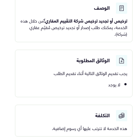
الوصف
ترخيص أو تجديد ترخيص شركة التقّييم العقاري:
من خلال هذه
الخدمة، يمكنك طلب إصدار أو تجديد ترخيص مُقيّم عقاري
(شركة).
الوثائق المطلوبة
يجب تقديم الوثائق التالية أثناء تقديم الطلب
لا يوجد
التكلفة
هذه الخدمة لا تترتب عليها أي رسوم إضافية.