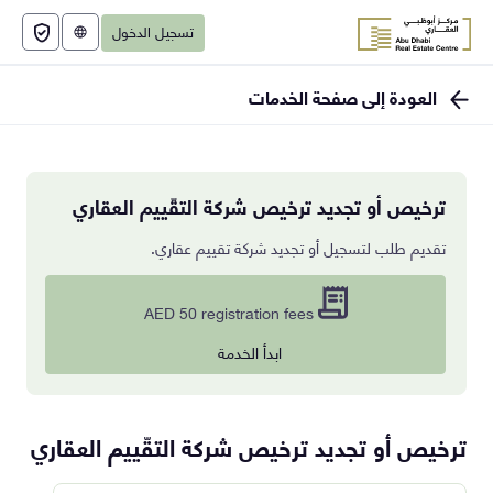
تسجيل الدخول
English
العودة إلى صفحة الخدمات
ترخيص أو تجديد ترخيص شركة التقّييم العقاري
تقديم طلب لتسجيل أو تجديد شركة تقييم عقاري.
AED 50 registration fees
ابدأ الخدمة
ترخيص أو تجديد ترخيص شركة التقّييم العقاري