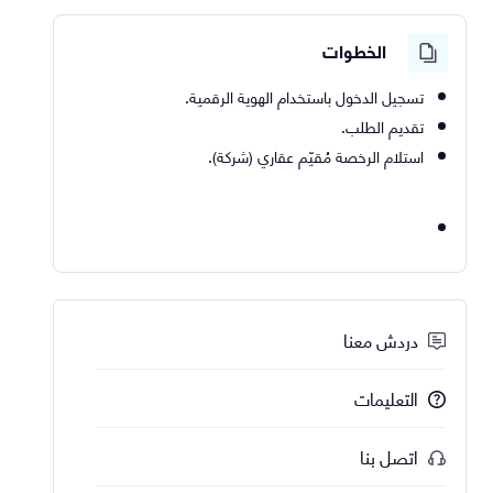
الخطوات
تسجيل الدخول باستخدام الهوية الرقمية.
تقديم الطلب.
استلام الرخصة مُقيّم عقاري (شركة).
دردش معنا
التعليمات
اتصل بنا