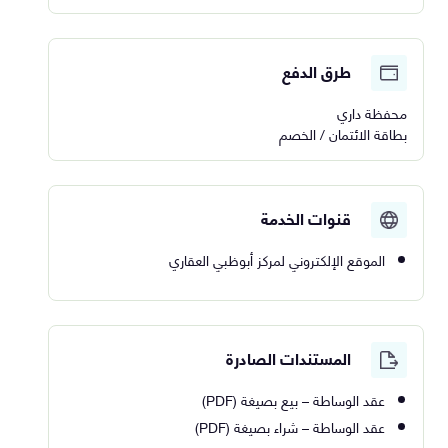
طرق الدفع
محفظة داري
بطاقة الائتمان / الخصم
قنوات الخدمة
الموقع الإلكتروني لمركز أبوظبي العقاري
المستندات الصادرة
عقد الوساطة – بيع بصيغة (PDF)
عقد الوساطة – شراء بصيغة (PDF)