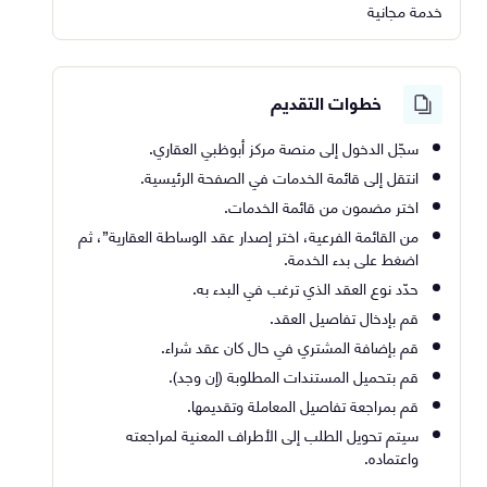
خدمة مجانية
خطوات التقديم
سجّل الدخول إلى منصة مركز أبوظبي العقاري.
انتقل إلى قائمة الخدمات في الصفحة الرئيسية.
اختر مضمون من قائمة الخدمات.
من القائمة الفرعية، اختر إصدار عقد الوساطة العقارية”، ثم
اضغط على بدء الخدمة.
حدّد نوع العقد الذي ترغب في البدء به.
قم بإدخال تفاصيل العقد.
قم بإضافة المشتري في حال كان عقد شراء.
قم بتحميل المستندات المطلوبة (إن وجد).
قم بمراجعة تفاصيل المعاملة وتقديمها.
سيتم تحويل الطلب إلى الأطراف المعنية لمراجعته
واعتماده.