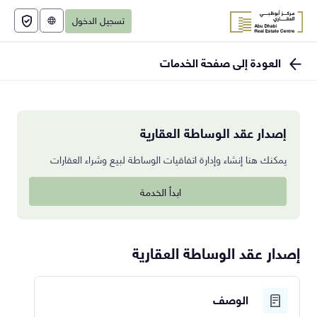
تسجيل الدخول
English
العودة إلى صفحة الخدمات
إصدار عقد الوساطة العقارية
يمكنك هنا إنشاء وإدارة اتفاقيات الوساطة لبيع وشراء العقارات
ابدأ الخدمة
إصدار عقد الوساطة العقارية
الوصف