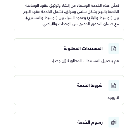
تمكّن هذه الخدمة الوسطاء من إنشاء وتوثيق عقود الوساطة
الخاصة بالبيع بشكل سلس وموثّق. تشمل الخدمة عقود البيع
بين (الوسيط والبائع) وعقود الشراء بين (الوسيط والمشتري)،
مع ضمان التحقق الدقيق من الوحدات والأراضي.
المستندات المطلوبة
قم بتحميل المستندات المطلوبة (إن وجد).
شروط الخدمة
لا يوجد
رسوم الخدمة