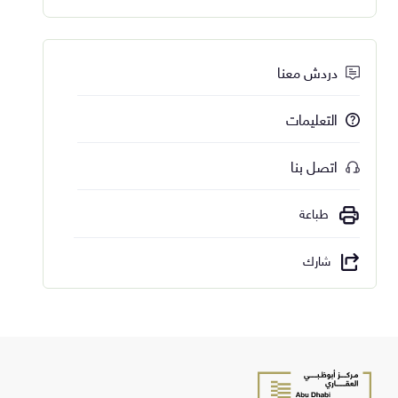
دردش معنا
التعليمات
اتصل بنا
طباعة
شارك