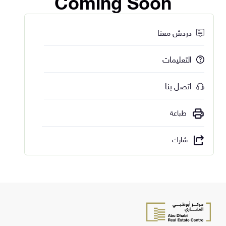
Coming Soon
دردش معنا
التعليمات
اتصل بنا
طباعة
شارك