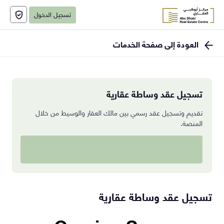
تسجيل الدخول
العودة إلى صفحة الخدمات
تسجيل عقد وساطة عقارية
تقديم وتسجيل عقد رسمي بين مالك العقار والوسيط من خلال
المنصة.
تسجيل عقد وساطة عقارية