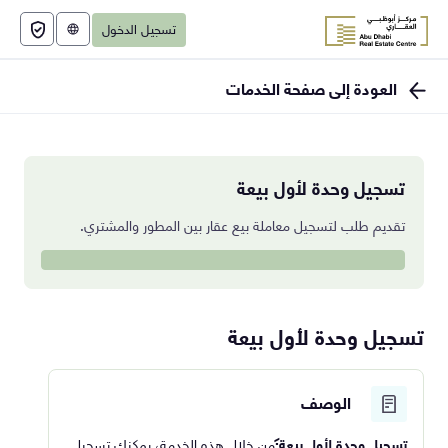
تسجيل الدخول
English
العودة إلى صفحة الخدمات
تسجيل وحدة لأول بيعة
تقديم طلب لتسجيل معاملة بيع عقار بين المطور والمشتري.
تسجيل وحدة لأول بيعة
الوصف
تسجيل وحدة لأول بيعة:
من خلال هذه الخدمة، يمكنك تسجيل