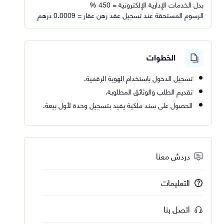
بدل الخدمات الإدارية الإلكترونية = 450 %
الرسوم المستحقة عند تسجيل عقد رهن عقار = 0.0009 درهم
الخطوات
تسجيل الدخول باستخدام الهوية الرقمية.
تقديم الطلب والوثائق المطلوبة.
الحصول على سند ملكية يفيد بتسجيل وحدة لأول بيعة.
دردش معنا
التعليمات
اتصل بنا