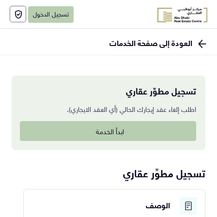
تسجيل الدخول
العودة إلى صفحة الخدمات
تسجيل مطوِّر عقاري
اطلب إلغاء عقد إيجارك الحالي (أي العقد الايجاري).
ابدأ الخدمة
تسجيل مطوِّر عقاري
الوصف