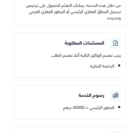
من خلال هذه الخدمة، يمكنك التقدّم للحصول على ترخيص
تسجيل المطوِّر العقاري الرئيسي أو المطور العقاري الفرعي
وتجديده.
المستندات المطلوبة
يجب تقديم الوثائق التالية أثناء تقديم الطلب
الرخصة التجارية
رسوم الخدمة
المطور الرئيسي = 45000 درهم