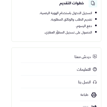
خطوات التقديم
اتسجيل الدخول باستخدام الهوية الرقمية.
تقديم الطلب والوثائق المطلوبة.
دفع الرسوم.
الحصول على تسجيل المطوِّر العقاري.
دردش معنا
التعليمات
اتصل بنا
طباعة
شارك