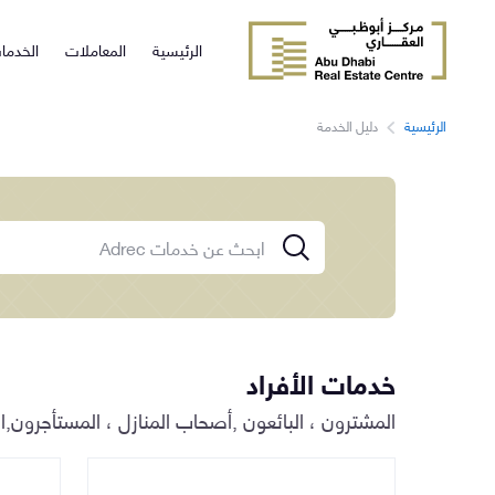
الرئيسية
المعاملات
الخدما
الرئيسية
دليل الخدمة
خدمات الأفراد
المشترون ، البائعون ,أصحاب المنازل ، المستأجرون,ا