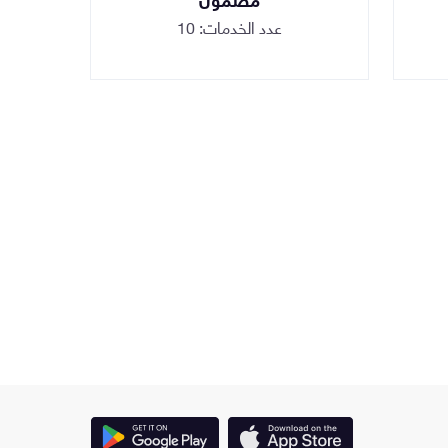
عدد الخدمات: 10