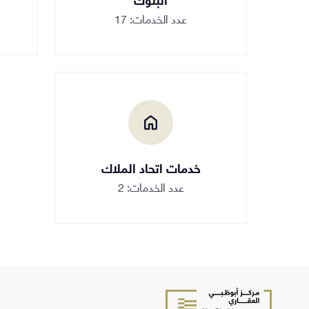
عدد الخدمات: 17
خدمات اتحاد الملاك
عدد الخدمات: 2