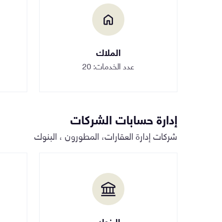
الملاك
عدد الخدمات: 20
إدارة حسابات الشركات
شركات إدارة العقارات، المطورون ، البنوك
البنوك