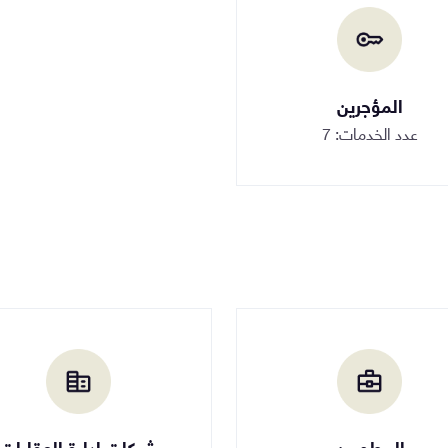
المؤجرين
عدد الخدمات: 7
المطورين
شركات إدارة العقارات