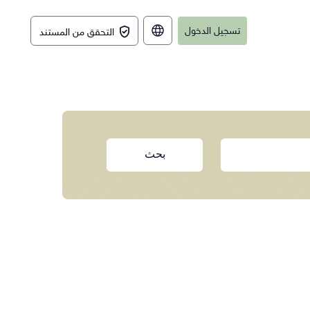
تسجيل الدخول
التحقق من المستند
English
بحث