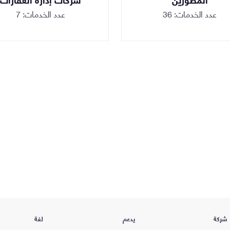
عدد الخدمات: 36
عدد الخدمات: 7
شركة
يدعم
لغة