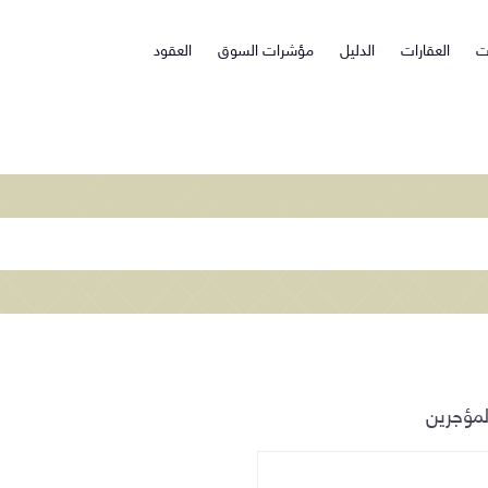
ت
العقارات
الدليل
مؤشرات السوق
العقود
لمؤجرين